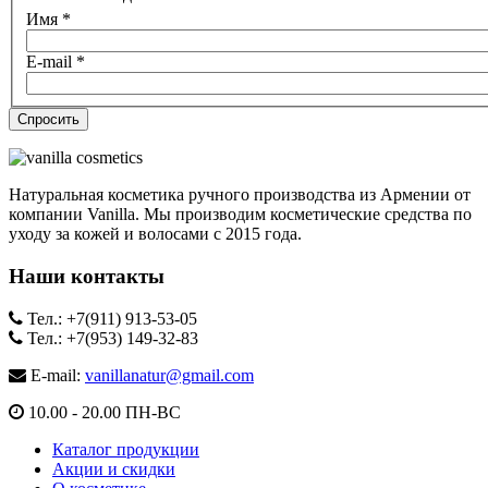
Имя
*
E-mail
*
Натуральная косметика ручного производства из Армении от
компании Vanilla. Мы производим косметические средства по
уходу за кожей и волосами с 2015 года.
Наши контакты
Тел.: +7(911) 913-53-05
Тел.: +7(953) 149-32-83
E-mail:
vanillanatur@gmail.com
10.00 - 20.00 ПН-ВС
Каталог продукции
Акции и скидки