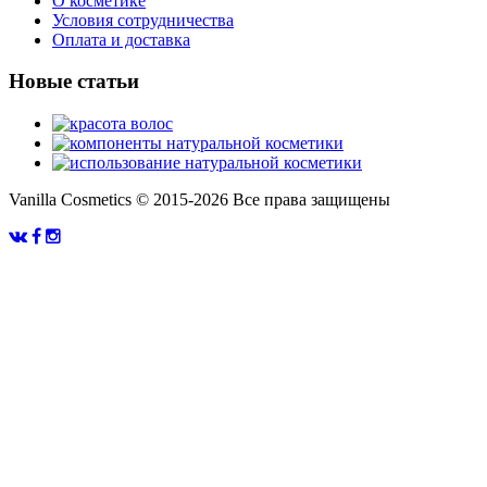
О косметике
Условия сотрудничества
Оплата и доставка
Новые статьи
Vanilla Cosmetics © 2015-2026 Все права защищены