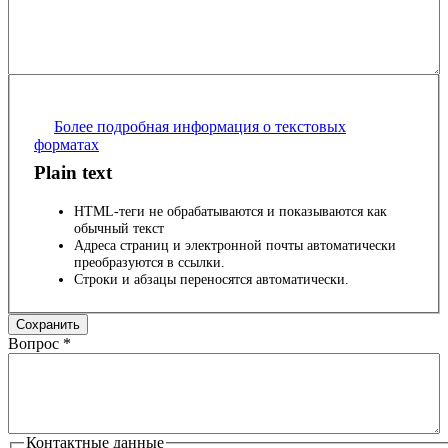
Более подробная информация о текстовых
форматах
Plain text
HTML-теги не обрабатываются и показываются как
обычный текст
Адреса страниц и электронной почты автоматически
преобразуются в ссылки.
Строки и абзацы переносятся автоматически.
Вопрос
*
Контактные данные