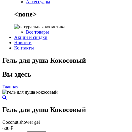
Аксессуары
<none>
Все товары
Акции и скидки
Новости
Контакты
Гель для душа Кокосовый
Вы здесь
Главная
Гель для душа Кокосовый
Coconut shower gel
600 ₽