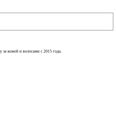
 за кожей и волосами с 2015 года.