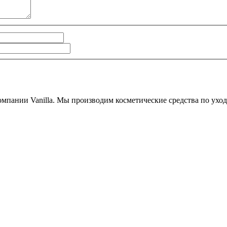
мпании Vanilla. Мы производим косметические средства по уходу