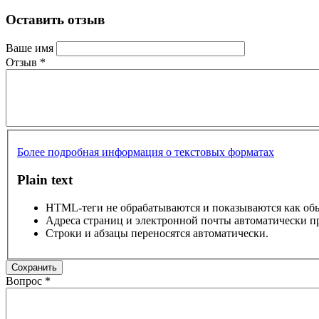
Оставить отзыв
Ваше имя
Отзыв
*
Более подробная информация о текстовых форматах
Plain text
HTML-теги не обрабатываются и показываются как об
Адреса страниц и электронной почты автоматически п
Строки и абзацы переносятся автоматически.
Вопрос
*